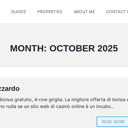
GUIDES
PROPERTIES
ABOUT ME
CONTACT 
MONTH:
OCTOBER 2025
zzardo
bonus gratuito, 4-row griglia. La migliore offerta di bonus 
no nulla se un sito web di casinò online è un incubo...
READ MORE