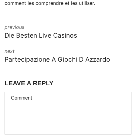
comment les comprendre et les utiliser.
previous
Die Besten Live Casinos
next
Partecipazione A Giochi D Azzardo
LEAVE A REPLY