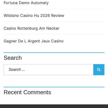
Fortuna Demo Automaty
Wildsino Casino Hu 2026 Review
Casino Rottenburg Am Neckar
Gagner De L Argent Jeux Casino
Search
Recent Comments