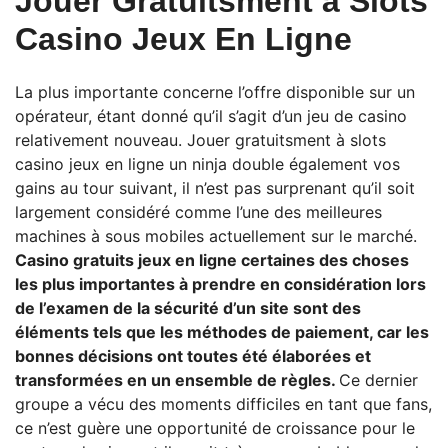
Jouer Gratuitsment à Slots
Casino Jeux En Ligne
La plus importante concerne l’offre disponible sur un
opérateur, étant donné qu’il s’agit d’un jeu de casino
relativement nouveau. Jouer gratuitsment à slots
casino jeux en ligne un ninja double également vos
gains au tour suivant, il n’est pas surprenant qu’il soit
largement considéré comme l’une des meilleures
machines à sous mobiles actuellement sur le marché.
Casino gratuits jeux en ligne certaines des choses
les plus importantes à prendre en considération lors
de l’examen de la sécurité d’un site sont des
éléments tels que les méthodes de paiement, car les
bonnes décisions ont toutes été élaborées et
transformées en un ensemble de règles.
Ce dernier
groupe a vécu des moments difficiles en tant que fans,
ce n’est guère une opportunité de croissance pour le