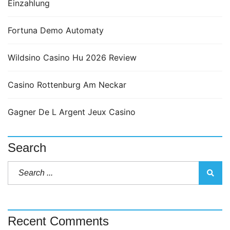
Einzahlung
Fortuna Demo Automaty
Wildsino Casino Hu 2026 Review
Casino Rottenburg Am Neckar
Gagner De L Argent Jeux Casino
Search
Recent Comments