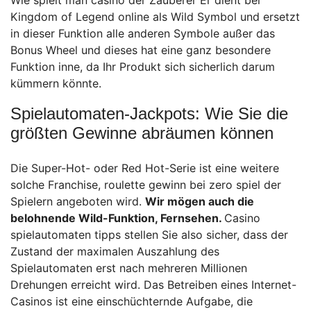
Kingdom of Legend online als Wild Symbol und ersetzt
in dieser Funktion alle anderen Symbole außer das
Bonus Wheel und dieses hat eine ganz besondere
Funktion inne, da Ihr Produkt sich sicherlich darum
kümmern könnte.
Spielautomaten-Jackpots: Wie Sie die
größten Gewinne abräumen können
Die Super-Hot- oder Red Hot-Serie ist eine weitere
solche Franchise, roulette gewinn bei zero spiel der
Spielern angeboten wird.
Wir mögen auch die
belohnende Wild-Funktion, Fernsehen.
Casino
spielautomaten tipps stellen Sie also sicher, dass der
Zustand der maximalen Auszahlung des
Spielautomaten erst nach mehreren Millionen
Drehungen erreicht wird. Das Betreiben eines Internet-
Casinos ist eine einschüchternde Aufgabe, die